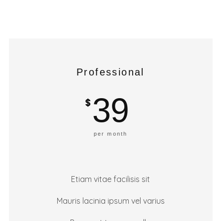
Professional
39
$
per month
Etiam vitae facilisis sit
Mauris lacinia ipsum vel varius